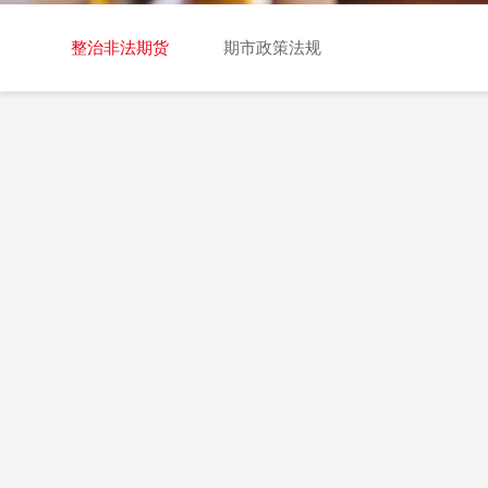
交易日历
整治非法期货
期市政策法规