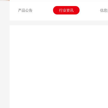
交易日历
产品公告
行业资讯
信息