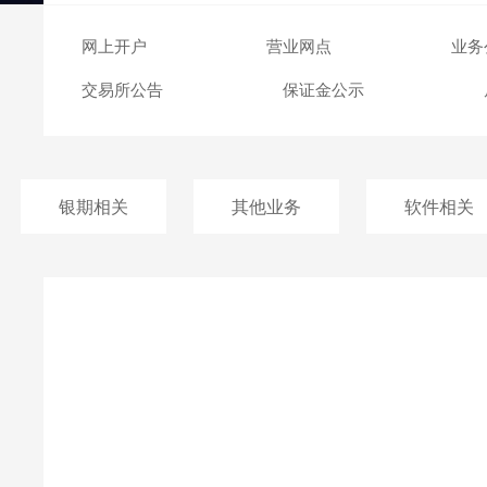
交易日历
网上开户
营业网点
业务
交易所公告
保证金公示
银期相关
其他业务
软件相关