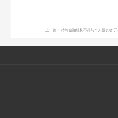
上一篇：
持牌金融机构不得与个人投资者 