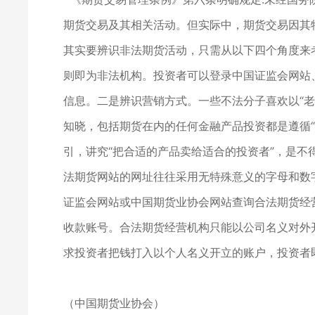
期货交易及其相关活动。但实际中，期货交易因其
其实要辨识非法期货活动，只需从以下四个角度来
则即为非法机构。投资者可以登录中国证监会网站
信息。二是辨识营销方式。一些不法分子喜欢以“老
知晓，包括期货在内的任何金融产品投资都是遵循“
引，讲究“把合适的产品卖给适合的投资者”，是
法期货网站的网址往往采用无特殊意义的字母和数
证监会网站或中国期货业协会网站查询合法期货经
收款账号。合法期货经营机构只能以公司名义对外
求投资者把钱打入以个人名义开立的账户，投资者
（中国期货业协会）