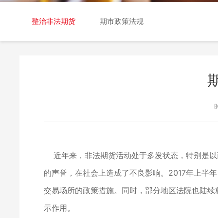
交易日历
整治非法期货
期市政策法规
近年来，非法期货活动处于多发状态，特别是以
的声誉，在社会上造成了不良影响。2017年上半
交易场所的政策措施。同时，部分地区法院也陆续
示作用。