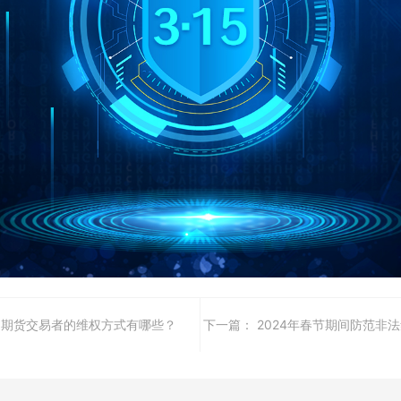
】期货交易者的维权方式有哪些？
下一篇：
2024年春节期间防范非