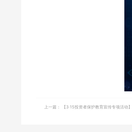
上一篇：
【3·15投资者保护教育宣传专项活动