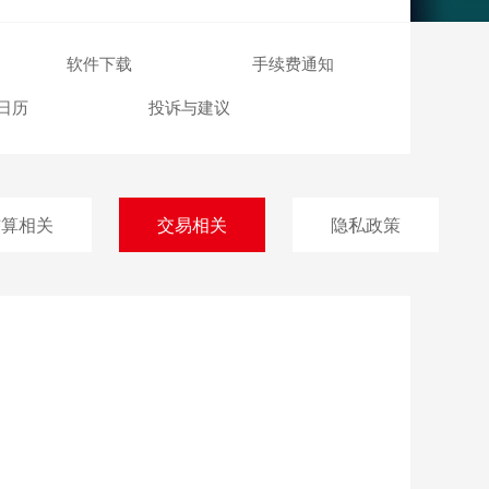
棋牌
软件下载
手续费通知
日历
投诉与建议
结算相关
交易相关
隐私政策