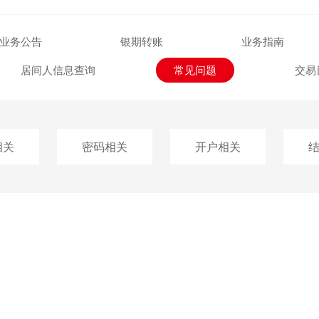
投诉与建议
业务公告
银期转账
业务指南
居间人信息查询
常见问题
交易
相关
密码相关
开户相关