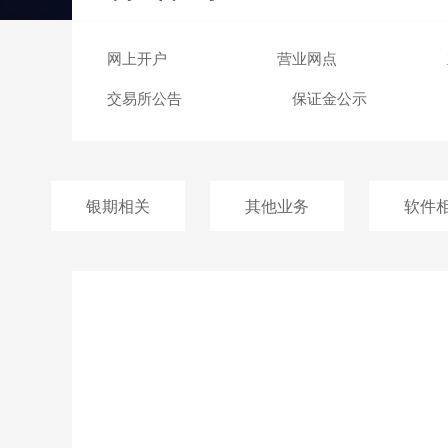
交易日历
网上开户
营业网点
交易所公告
保证金公示
银期相关
其他业务
软件