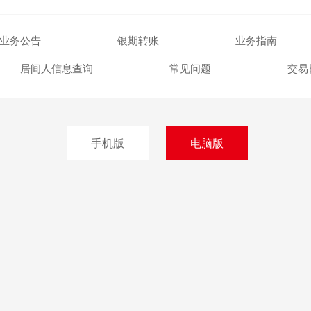
投诉与建议
业务公告
银期转账
业务指南
居间人信息查询
常见问题
交易
手机版
电脑版