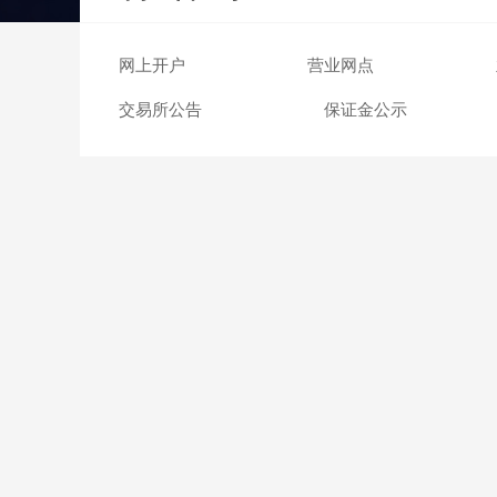
交易日历
网上开户
营业网点
交易所公告
保证金公示