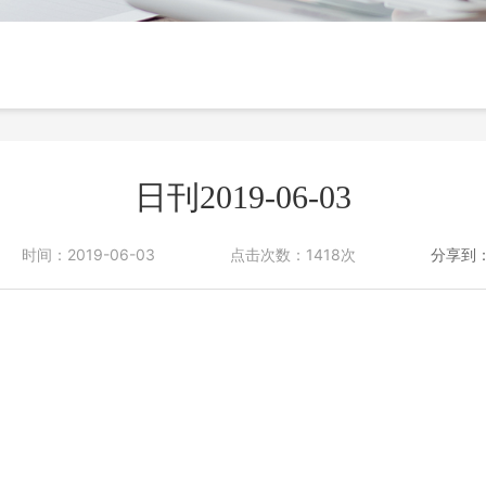
投诉与建议
日刊2019-06-03
时间：2019-06-03
点击次数：1418次
分享到