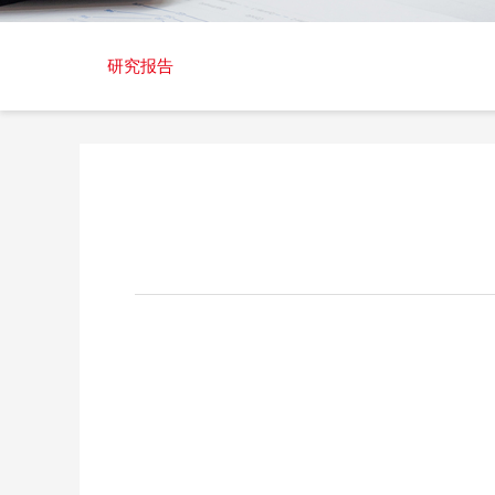
交易日历
研究报告