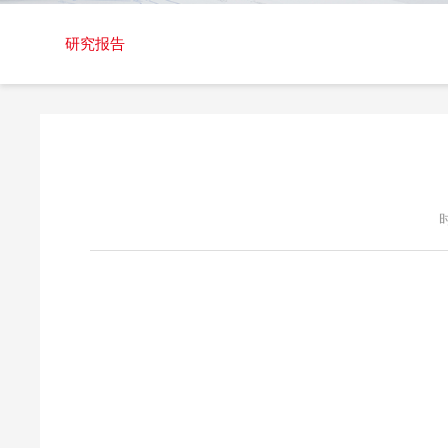
交易日历
研究报告