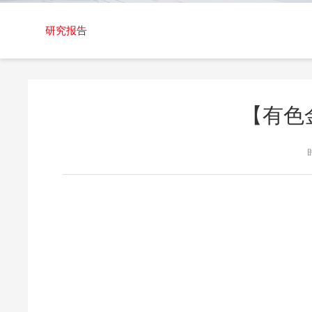
交易日历
研究报告
【有色金