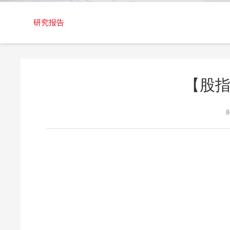
交易日历
研究报告
【股指