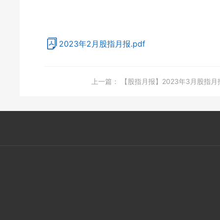
2023年2月股指月报.pdf
上一篇：
【股指月报】2023年3月股指月