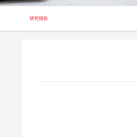
交易日历
研究报告