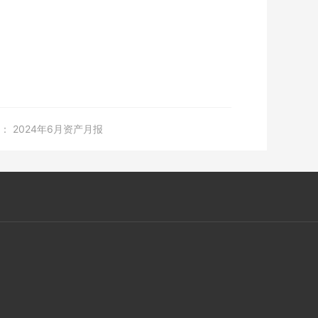
：
2024年6月资产月报