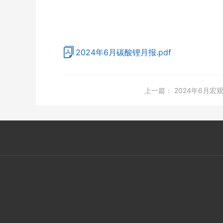
2024年6月碳酸锂月报.pdf
上一篇：
2024年6月宏