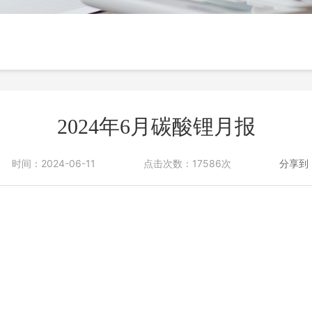
投诉与建议
2024年6月碳酸锂月报
时间：2024-06-11
点击次数：17586次
分享到