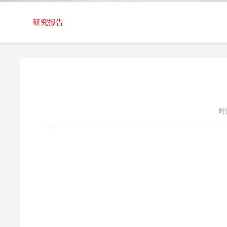
交易日历
研究报告
时