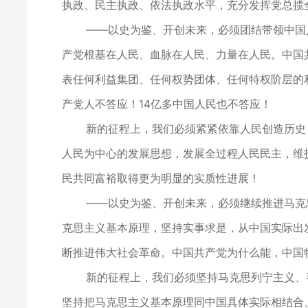
执政、民主执政、依法执政水平，充分发挥党总揽
——以史为鉴、开创未来，必须团结带领中国人
产党根基在人民、血脉在人民、力量在人民。中国
表任何利益集团、任何权势团体、任何特权阶层的
产党人不答应！14亿多中国人民也不答应！
新的征程上，我们必须紧紧依靠人民创造历史，
人民为中心的发展思想，发展全过程人民民主，维
民共同富裕取得更为明显的实质性进展！
——以史为鉴、开创未来，必须继续推进马克思
克思主义基本原理，坚持实事求是，从中国实际出
断推进伟大社会革命。中国共产党为什么能，中国
新的征程上，我们必须坚持马克思列宁主义、毛泽
坚持把马克思主义基本原理同中国具体实际相结合