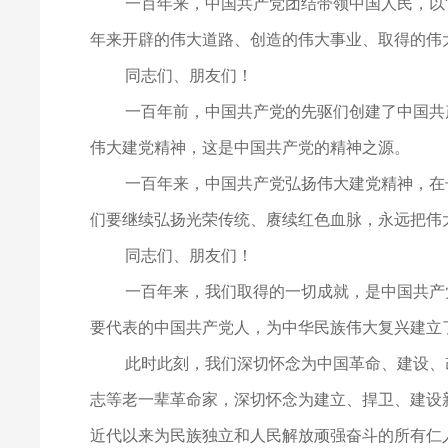
一百年来，中国共产党团结带领中国人民，以“为
年来开辟的伟大道路、创造的伟大事业、取得的伟
同志们、朋友们！
一百年前，中国共产党的先驱们创建了中国共产
伟大建党精神，这是中国共产党的精神之源。
一百年来，中国共产党弘扬伟大建党精神，在长
们要继续弘扬光荣传统、赓续红色血脉，永远把伟
同志们、朋友们！
一百年来，我们取得的一切成就，是中国共产党
要代表的中国共产党人，为中华民族伟大复兴建立
此时此刻，我们深切怀念为中国革命、建设、改
志等老一辈革命家，深切怀念为建立、捍卫、建设
近代以来为民族独立和人民解放顽强奋斗的所有仁