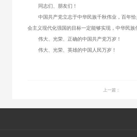
同志们、朋友们！
中国共产党立志于中华民族千秋伟业，百年恰是
会主义现代化强国的目标一定能够实现，中华民族
伟大、光荣、正确的中国共产党万岁！
伟大、光荣、英雄的中国人民万岁！
上一篇：