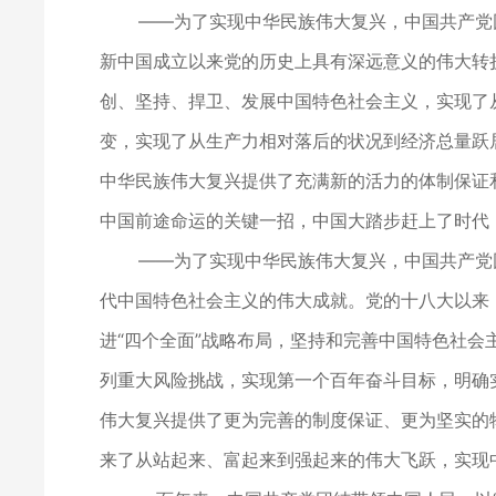
——为了实现中华民族伟大复兴，中国共产党团
新中国成立以来党的历史上具有深远意义的伟大转
创、坚持、捍卫、发展中国特色社会主义，实现了
变，实现了从生产力相对落后的状况到经济总量跃
中华民族伟大复兴提供了充满新的活力的体制保证
中国前途命运的关键一招，中国大踏步赶上了时代
——为了实现中华民族伟大复兴，中国共产党团
代中国特色社会主义的伟大成就。党的十八大以来
进“四个全面”战略布局，坚持和完善中国特色社
列重大风险挑战，实现第一个百年奋斗目标，明确
伟大复兴提供了更为完善的制度保证、更为坚实的
来了从站起来、富起来到强起来的伟大飞跃，实现