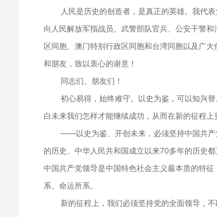
人民是历史的创造者，是真正的英雄。我代表党
向人民解放军指战员、武警部队官兵、公安干警和
区同胞、澳门特别行政区同胞和台湾同胞以及广大
和朋友，致以衷心的谢意！
同志们、朋友们！
初心易得，始终难守。以史为鉴，可以知兴替。
白未来我们怎样才能继续成功，从而在新的征程上
——以史为鉴、开创未来，必须坚持中国共产党坚
的历史、中华人民共和国成立以来70多年的历史
中国共产党领导是中国特色社会主义最本质的特征
系、命运所系。
新的征程上，我们必须坚持党的全面领导，不断完善