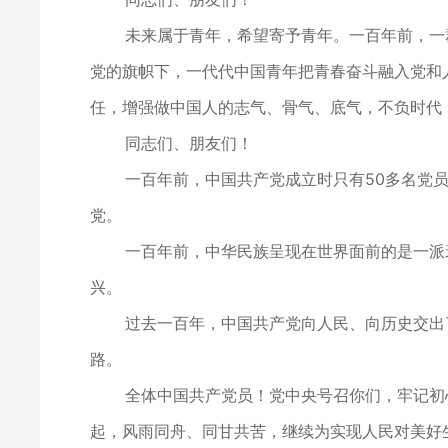
未来属于青年，希望寄予青年。一百年前，一群
党的旗帜下，一代代中国青年把青春奋斗融入党和
任，增强做中国人的志气、骨气、底气，不负时代
同志们、朋友们！
一百年前，中国共产党成立时只有50多名党员，
党。
一百年前，中华民族呈现在世界面前的是一派衰
兴。
过去一百年，中国共产党向人民、向历史交出了
路。
全体中国共产党员！党中央号召你们，牢记初心
起，风雨同舟、同甘共苦，继续为实现人民对美好