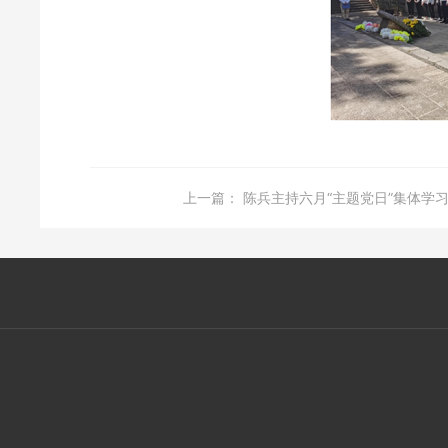
上一篇：
陈兵主持六月“主题党日”集体学