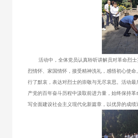
活动中，全体党员认真聆听讲解员对革命烈士英
烈情怀、家国情怀，接受精神洗礼，感悟初心使命
行了默哀，表达对烈士的崇敬与无尽哀思。活动最
产党的百年奋斗历程中汲取前进力量，始终保持革
写全面建设社会主义现代化新篇章，以优异的成绩