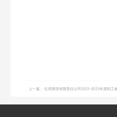
上一篇：
红塔期货有限责任公司2021-2023年度职