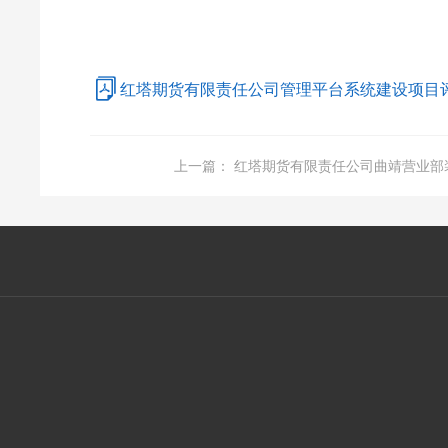
红塔期货有限责任公司管理平台系统建设项目评标
上一篇：
红塔期货有限责任公司曲靖营业部