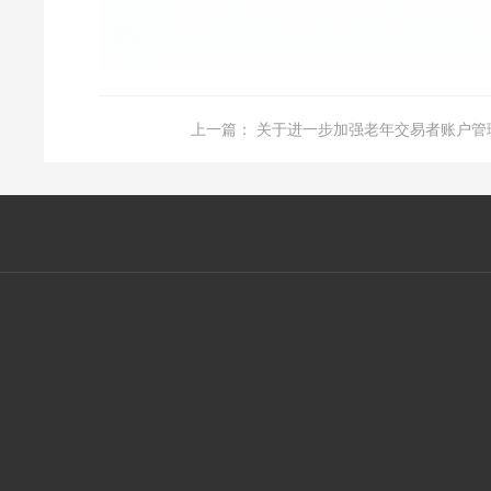
上一篇：
关于进一步加强老年交易者账户管