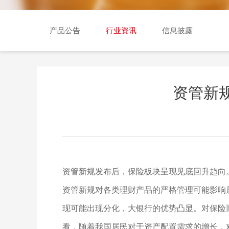
交易日历
产品公告
行业资讯
信息披露
资管新
资管新规发布后，保险板块呈现见底回升趋向
资管新规对各类理财产品的严格管理可能影响
现可能出现分化，大银行的优势凸显。对保险
看，随着我国居民对于资产配置需求的增长，